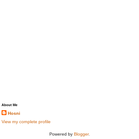
About Me
Hosni
View my complete profile
Powered by
Blogger
.