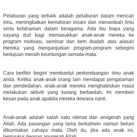
Pelaburan yang terbaik adalah pelaburan dalam mencari
ilmu, meningkatkan kemahiran insani dan menambah ilmu
serta kefahaman dalam beragama. Ada ibu bapa yang
sayang duit bagi memasukkan anak-anak mereka ke
program motivasi, seminar dan kem ibadah atas alasan
mereka yang menganjurkan program-program sebegini
bertujuan meraih keuntungan semata-mata.
Cara berfikir begini membantut perkembangan ilmu anak
anda. Ketika anak-anak orang lain mendapat pengalaman
dan pendedahan, anak-anak mereka menghabiskan masa
melakukan aktiviti yang kurang berfaedah. Ini memberi
kesan pada anak apabila mereka dewasa nanti.
Anak-anak adalah salah satu nikmat dan anugerah yang
Allah. Ada pasangan yang lama berkahwin namun belum
dikurniakan cahaya mata. Oleh itu, jika ada anak ini,
bersyukur dengan anugerah Allah.