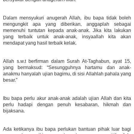
Dalam mensyukuri anugerah Allah, ibu bapa tidak boleh
mengungkit apa yang diberikan, anggaplah sebagai
memenuhi tuntutan kepada anak-anak. Jika kita lakukan
yang terbaik untuk anak-anak, insyaallah kita akan
mendapat yang hasil terbaik kelak.
Allah s.w.t berfirman dalam Surah At-Taghabun, ayat 15,
yang bermaksud: “Sesungguhnya hartamu dan anak-
anakmu hanyalah ujian bagimu, di sisi Allahlah pahala yang
besar.”
Ibu bapa perlu akur anak-anak adalah ujian Allah dan kita
perlu hadapi dengan penuh kesabaran, hikmah dan
bijaksana.
Ada ketikanya ibu bapa perlukan bantuan pihak luar bagi