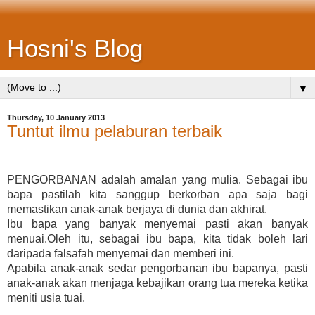
Hosni's Blog
▼
Thursday, 10 January 2013
Tuntut ilmu pelaburan terbaik
PENGORBANAN adalah amalan yang mulia. Sebagai ibu
bapa pastilah kita sanggup berkorban apa saja bagi
memastikan anak-anak berjaya di dunia dan akhirat.
Ibu bapa yang banyak menyemai pasti akan banyak
menuai.Oleh itu, sebagai ibu bapa, kita tidak boleh lari
daripada falsafah menyemai dan memberi ini.
Apabila anak-anak sedar pengorbanan ibu bapanya, pasti
anak-anak akan menjaga kebajikan orang tua mereka ketika
meniti usia tuai.