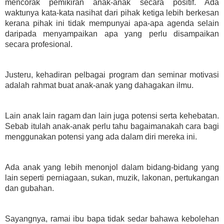
mencorak pemikiran anak-anak secara positif. Ada
waktunya kata-kata nasihat dari pihak ketiga lebih berkesan
kerana pihak ini tidak mempunyai apa-apa agenda selain
daripada menyampaikan apa yang perlu disampaikan
secara profesional.
Justeru, kehadiran pelbagai program dan seminar motivasi
adalah rahmat buat anak-anak yang dahagakan ilmu.
Lain anak lain ragam dan lain juga potensi serta kehebatan.
Sebab itulah anak-anak perlu tahu bagaimanakah cara bagi
menggunakan potensi yang ada dalam diri mereka ini.
Ada anak yang lebih menonjol dalam bidang-bidang yang
lain seperti perniagaan, sukan, muzik, lakonan, pertukangan
dan gubahan.
Sayangnya, ramai ibu bapa tidak sedar bahawa kebolehan