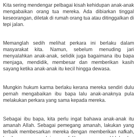
Kita sering mendengar pelbagai kisah kehidupan anak-anak
mengabaikan orang tua mereka. Ada dibiarkan tinggal
keseorangan, diletak di rumah orang tua atau ditinggalkan di
tepi jalan.
Memanglah sedih melihat perkara ini berlaku dalam
masyarakat kita. Namun, sebelum menuding jari
menyalahkan anak-anak, selidik juga bagaimana ibu bapa
menjaga, mendidik, membesar dan memberikan kasih
sayang ketika anak-anak itu kecil hingga dewasa.
Mungkin hukum karma berlaku kerana mereka sendiri dulu
pernah mengabaikan ibu bapa lalu anak-anaknya pula
melakukan perkara yang sama kepada mereka.
Sebagai ibu bapa, kita perlu ingat bahawa anak-anak itu
amanah Allah. Sebagai pemegang amanah, lakukan yang
terbaik membesarkan mereka dengan memberikan nafkah,