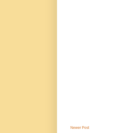
Newer Post