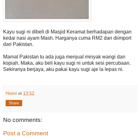
Kayu sugi ni dibeli di Masjid Keramat berhadapan dengan
kedai nasi ayam Mash. Harganya cuma RM2 dan diimport
dari Pakistan.
Mamat Pakistan tu ada juga menjual minyak wangi dan
kopiah. Maka, aku beli kayu sugi ni untuk sesi percubaan.
Sekiranya berjaya, aku pakai kayu sugi aje la lepas ni.
Hosni
at
13:52
Share
No comments:
Post a Comment